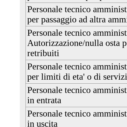
Personale tecnico amministr
per passaggio ad altra amm
Personale tecnico amminist
Autorizzazione/nulla osta pe
retribuiti
Personale tecnico amminist
per limiti di eta' o di serviz
Personale tecnico amminis
in entrata
Personale tecnico amminis
in uscita