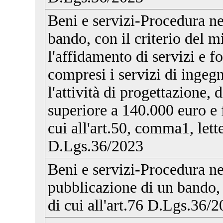
Beni e servizi-Procedura n
bando, con il criterio del m
l'affidamento di servizi e fo
compresi i servizi di ingegn
l'attività di progettazione, 
superiore a 140.000 euro e f
cui all'art.50, comma1, lette
D.Lgs.36/2023
Beni e servizi-Procedura n
pubblicazione di un bando, 
di cui all'art.76 D.Lgs.36/