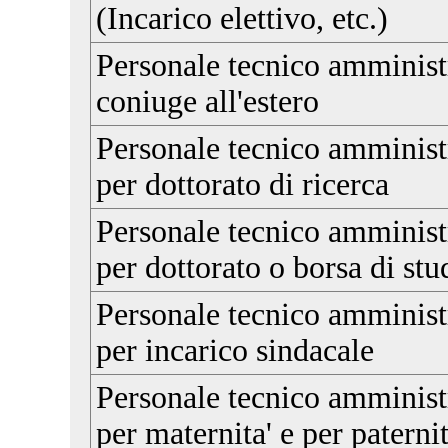
(Incarico elettivo, etc.)
Personale tecnico amministr
coniuge all'estero
Personale tecnico amministr
per dottorato di ricerca
Personale tecnico amministr
per dottorato o borsa di stu
Personale tecnico amministr
per incarico sindacale
Personale tecnico amministr
per maternita' e per paternit