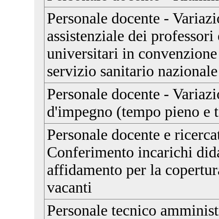
Personale docente - Variazi
assistenziale dei professori 
universitari in convenzione
servizio sanitario nazionale
Personale docente - Variaz
d'impegno (tempo pieno e t
Personale docente e ricerca
Conferimento incarichi did
affidamento per la copertu
vacanti
Personale tecnico amministr