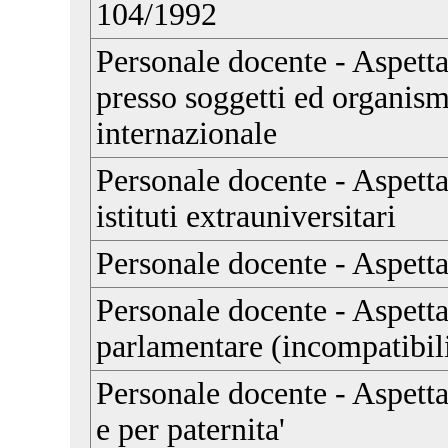
104/1992
Personale docente - Aspettat
presso soggetti ed organism
internazionale
Personale docente - Aspetta
istituti extrauniversitari
Personale docente - Aspetta
Personale docente - Aspett
parlamentare (incompatibili
Personale docente - Aspetta
e per paternita'