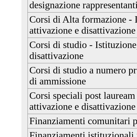
designazione rappresentant
Corsi di Alta formazione - I
attivazione e disattivazione
Corsi di studio - Istituzion
disattivazione
Corsi di studio a numero 
di ammissione
Corsi speciali post lauream 
attivazione e disattivazione
Finanziamenti comunitari pe
Finanziamenti istituzionali 