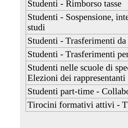
Studenti - Rimborso tasse
Studenti - Sospensione, int
studi
Studenti - Trasferimenti da 
Studenti - Trasferimenti per
Studenti nelle scuole di spe
Elezioni dei rappresentanti
Studenti part-time - Collab
Tirocini formativi attivi - 