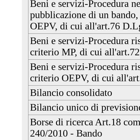
Beni e servizi-Procedura n
pubblicazione di un bando, c
OEPV, di cui all'art.76 D.
Beni e servizi-Procedura ris
criterio MP, di cui all'art.
Beni e servizi-Procedura ris
criterio OEPV, di cui all'a
Bilancio consolidato
Bilancio unico di prevision
Borse di ricerca Art.18 co
240/2010 - Bando