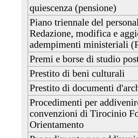
quiescenza (pensione)
Piano triennale del personal
Redazione, modifica e agg
adempimenti ministeriali
Premi e borse di studio pos
Prestito di beni culturali
Prestito di documenti d'arc
Procedimenti per addivenire
convenzioni di Tirocinio F
Orientamento