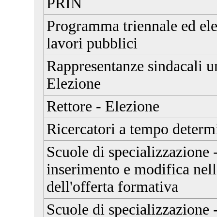
PRIN
Programma triennale ed ele
lavori pubblici
Rappresentanze sindacali u
Elezione
Rettore - Elezione
Ricercatori a tempo determ
Scuole di specializzazione -
inserimento e modifica nell
dell'offerta formativa
Scuole di specializzazione 