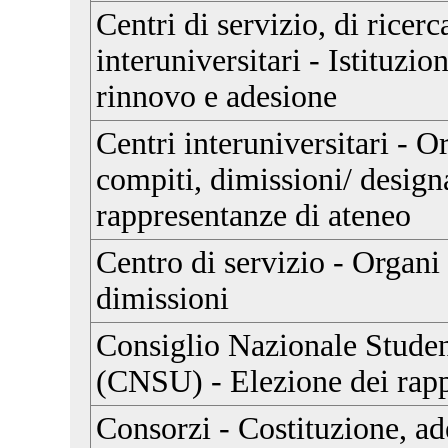
Centri di servizio, di ricerc
interuniversitari - Istituzi
rinnovo e adesione
Centri interuniversitari - 
compiti, dimissioni/ design
rappresentanze di ateneo
Centro di servizio - Organi
dimissioni
Consiglio Nazionale Studen
(CNSU) - Elezione dei rapp
Consorzi - Costituzione, ad