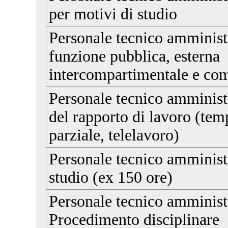
per motivi di studio
Personale tecnico amministr
funzione pubblica, esterna
intercompartimentale e co
Personale tecnico amminist
del rapporto di lavoro (te
parziale, telelavoro)
Personale tecnico amminist
studio (ex 150 ore)
Personale tecnico amminist
Procedimento disciplinare