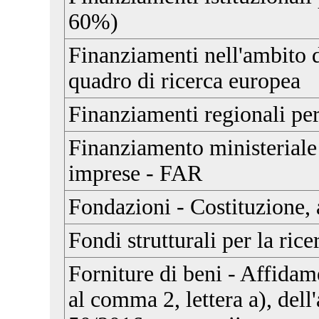
60%)
Finanziamenti nell'ambito
quadro di ricerca europea
Finanziamenti regionali per
Finanziamento ministeriale 
imprese - FAR
Fondazioni - Costituzione,
Fondi strutturali per la rice
Forniture di beni - Affidame
al comma 2, lettera a), dell'