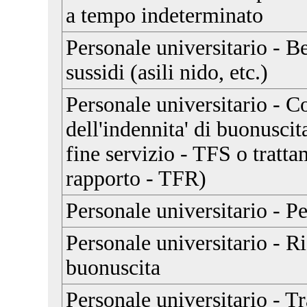
a tempo indeterminato
Personale universitario - B
sussidi (asili nido, etc.)
Personale universitario - 
dell'indennita' di buonuscit
fine servizio - TFS o tratta
rapporto - TFR)
Personale universitario - Pe
Personale universitario - Ris
buonuscita
Personale universitario - T