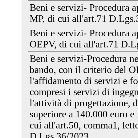
Beni e servizi- Procedura ap
MP, di cui all'art.71 D.Lgs
Beni e servizi- Procedura ap
OEPV, di cui all'art.71 D.
Beni e servizi-Procedura n
bando, con il criterio del 
l'affidamento di servizi e fo
compresi i servizi di ingegn
l'attività di progettazione, 
superiore a 140.000 euro e f
cui all'art.50, comma1, lette
D.Lgs.36/2023