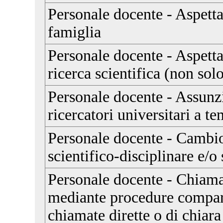
Personale docente - Aspetta
famiglia
Personale docente - Aspetta
ricerca scientifica (non sol
Personale docente - Assunz
ricercatori universitari a 
Personale docente - Cambio
scientifico-disciplinare e/o
Personale docente - Chiama
mediante procedure compara
chiamate dirette o di chiar