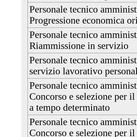
Personale tecnico amminist
Progressione economica or
Personale tecnico amminist
Riammissione in servizio
Personale tecnico amminist
servizio lavorativo personal
Personale tecnico amministr
Concorso e selezione per il
a tempo determinato
Personale tecnico amministr
Concorso e selezione per il