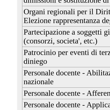
dimissioni e sostituzione di
Organi regionali per il Dirit
Elezione rappresentanza deg
Partecipazione a soggetti gi
(consorzi, societa', etc.)
Patrocinio per eventi di ter
diniego
Personale docente - Abilitaz
nazionale
Personale docente - Afferen
Personale docente - Applic