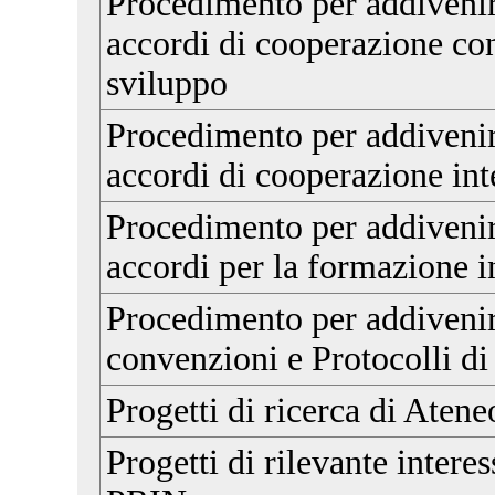
Procedimento per addivenire
accordi di cooperazione con 
sviluppo
Procedimento per addivenire
accordi di cooperazione int
Procedimento per addivenire
accordi per la formazione i
Procedimento per addivenire
convenzioni e Protocolli di
Progetti di ricerca di Aten
Progetti di rilevante intere