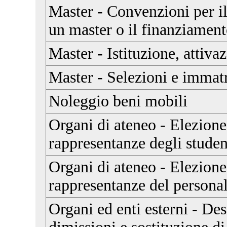
Master - Convenzioni per i
un master o il finanziament
Master - Istituzione, attiva
Master - Selezioni e immat
Noleggio beni mobili
Organi di ateneo - Elezione
rappresentanze degli studen
Organi di ateneo - Elezione
rappresentanze del persona
Organi ed enti esterni - De