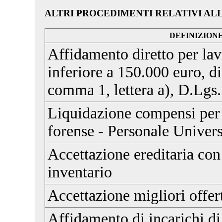
ALTRI PROCEDIMENTI RELATIVI AL
DEFINIZION
Affidamento diretto per lav
inferiore a 150.000 euro, di 
comma 1, lettera a), D.Lgs
Liquidazione compensi per 
forense - Personale Univers
Accettazione ereditaria con
inventario
Accettazione migliori offer
Affidamento di incarichi di