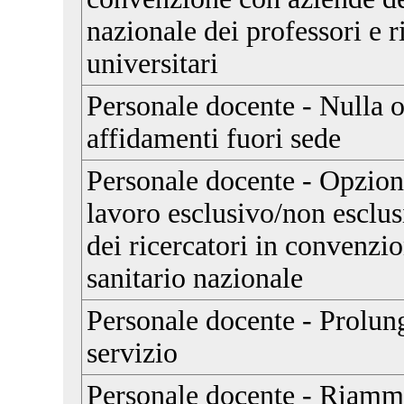
nazionale dei professori e r
universitari
Personale docente - Nulla o
affidamenti fuori sede
Personale docente - Opzione
lavoro esclusivo/non esclus
dei ricercatori in convenzio
sanitario nazionale
Personale docente - Prolu
servizio
Personale docente - Riammi