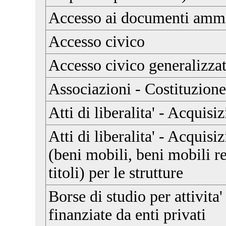
Accesso ai documenti ammi
Accesso civico
Accesso civico generalizza
Associazioni - Costituzione
Atti di liberalita' - Acquis
Atti di liberalita' - Acquis
(beni mobili, beni mobili re
titoli) per le strutture
Borse di studio per attivita'
finanziate da enti privati