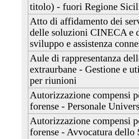
titolo) - fuori Regione Sici
Atto di affidamento dei serv
delle soluzioni CINECA e de
sviluppo e assistenza conne
Aule di rappresentanza dell
extraurbane - Gestione e uti
per riunioni
Autorizzazione compensi pe
forense - Personale Univers
Autorizzazione compensi pe
forense - Avvocatura dello 