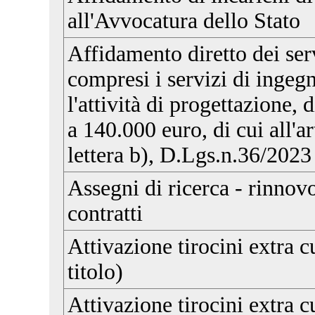
all'Avvocatura dello Stato
Affidamento diretto dei serv
compresi i servizi di ingegn
l'attività di progettazione, 
a 140.000 euro, di cui all'
lettera b), D.Lgs.n.36/2023
Assegni di ricerca - rinnov
contratti
Attivazione tirocini extra c
titolo)
Attivazione tirocini extra c