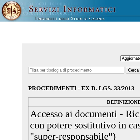
PROCEDIMENTI - EX D. LGS. 33/2013
DEFINIZION
Accesso ai documenti - Ric
con potere sostitutivo in cas
"super-responsabile")