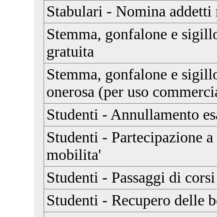
Stabulari - Nomina addetti 
Stemma, gonfalone e sigill
gratuita
Stemma, gonfalone e sigill
onerosa (per uso commerci
Studenti - Annullamento e
Studenti - Partecipazione 
mobilita'
Studenti - Passaggi di corsi
Studenti - Recupero delle b