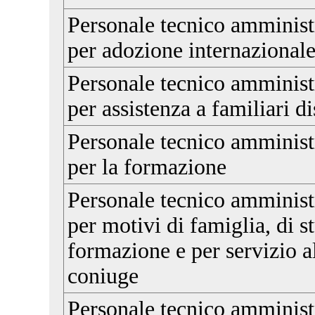
Personale tecnico amminist
per adozione internazional
Personale tecnico amminist
per assistenza a familiari di
Personale tecnico amminist
per la formazione
Personale tecnico amminist
per motivi di famiglia, di st
formazione e per servizio al
coniuge
Personale tecnico amminist